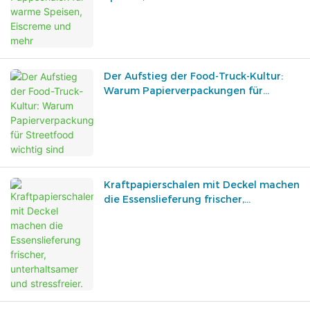
Der Aufstieg der Food-Truck-Kultur:
Warum Papierverpackungen für
Streetfood wichtig sind
Kraftpapierschalen mit Deckel machen
die Essenslieferung frischer,
unterhaltsamer und stressfreier.