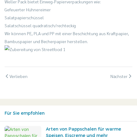
Weller Pack bietet Einweg-Papierverpackungen wie:
Gefeuerter Hühnereimer
Salatpapierschüssel
Salatschüssel quadratisch/rechteckig
Wir können PE, PLA und PP mit einer Beschichtung aus Kraftpapier,
Bambuspapier und Becherpapier herstellen.
Verlieben
Nächster
Für Sie empfohlen
Arten von Pappschalen für warme
Speisen, Eiscreme und mehr