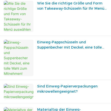
Wie Sie die richtige Größe und Form
von Takeaway-Schüsseln für Ihr Menü
auswählen
Einweg-Pappschüsseln und
Suppenbecher mit Deckel, eine tolle
Wahl zum Mitnehmen!
Sind Einweg-Papierverpackungen
mikrowellengeeignet?
Materialtyp der Einweg-