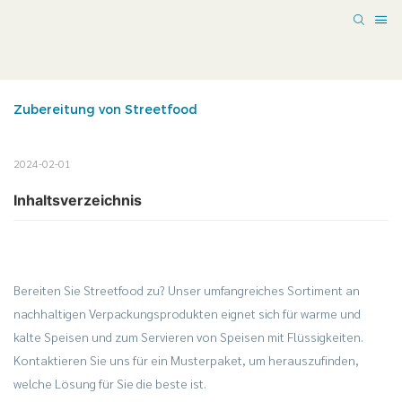
Zubereitung von Streetfood
2024-02-01
Inhaltsverzeichnis
Bereiten Sie Streetfood zu? Unser umfangreiches Sortiment an
nachhaltigen Verpackungsprodukten eignet sich für warme und
kalte Speisen und zum Servieren von Speisen mit Flüssigkeiten.
Kontaktieren Sie uns für ein Musterpaket, um herauszufinden,
welche Lösung für Sie die beste ist.