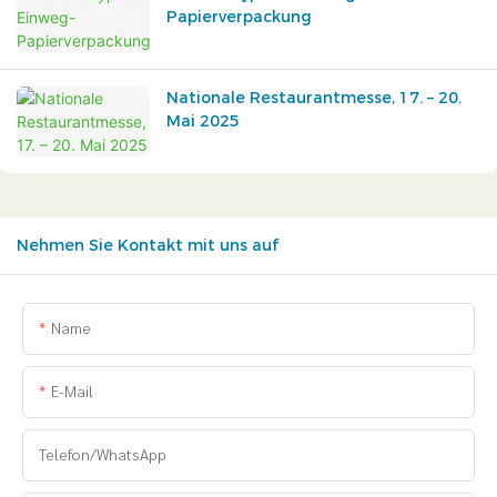
Papierverpackung
Nationale Restaurantmesse, 17. – 20.
Mai 2025
Nehmen Sie Kontakt mit uns auf
Name
E-Mail
Telefon/WhatsApp