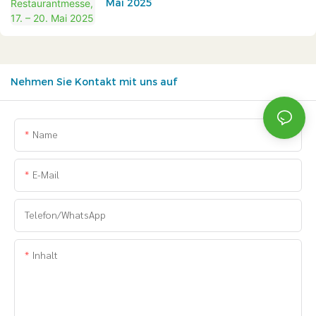
Mai 2025
Nehmen Sie Kontakt mit uns auf
Name
E-Mail
Telefon/WhatsApp
Inhalt