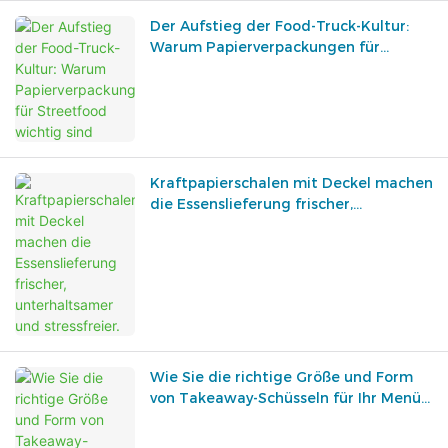
Der Aufstieg der Food-Truck-Kultur:
Warum Papierverpackungen für
Streetfood wichtig sind
Kraftpapierschalen mit Deckel machen
die Essenslieferung frischer,
unterhaltsamer und stressfreier.
Wie Sie die richtige Größe und Form
von Takeaway-Schüsseln für Ihr Menü
auswählen