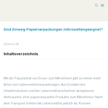
Sind Einweg-Papierverpackungen mikrowellengeeignet?
2024-01-08
Inhaltsverzeichnis
Mit der Popularität von Essen zum Mitnehmen gibt es immer mehr
Arten von Lebensmittelverpackungen. Aus Gründen des
Umweltschutzes und der Lebensmittelsicherheit akzeptieren
Verbraucher eher papierverpackte Produkte zum Mitnehmen. Nach
dem Transport kühlen die Lebensmittel jedoch ab. Können