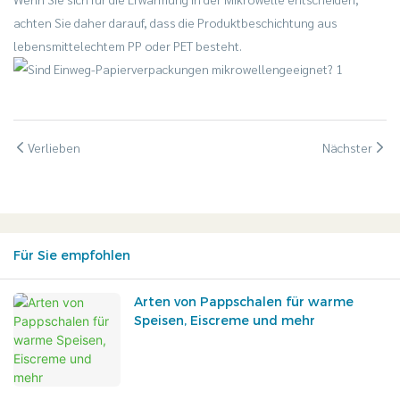
achten Sie daher darauf, dass die Produktbeschichtung aus
lebensmittelechtem PP oder PET besteht.
Verlieben
Nächster
Für Sie empfohlen
Arten von Pappschalen für warme
Speisen, Eiscreme und mehr