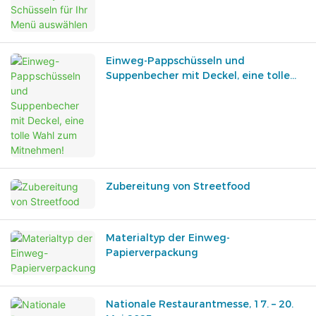
Einweg-Pappschüsseln und
Suppenbecher mit Deckel, eine tolle
Wahl zum Mitnehmen!
Zubereitung von Streetfood
Materialtyp der Einweg-
Papierverpackung
Nationale Restaurantmesse, 17. – 20.