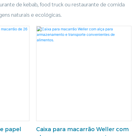
urante de kebab, food truck ou restaurante de comida
ns naturais e ecológicas.
de papel
Caixa para macarrão Weller com