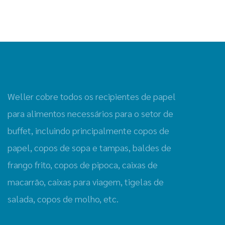
Weller cobre todos os recipientes de papel
para alimentos necessários para o setor de
buffet, incluindo principalmente copos de
papel, copos de sopa e tampas, baldes de
frango frito, copos de pipoca, caixas de
macarrão, caixas para viagem, tigelas de
salada, copos de molho, etc.