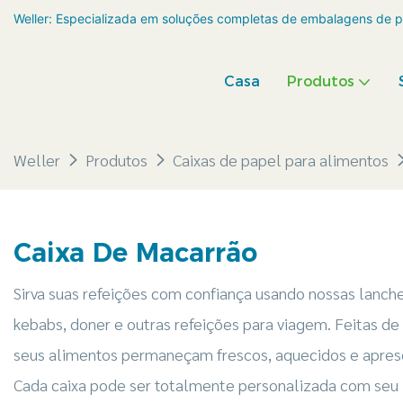
Weller: Especializada em soluções completas de embalagens de p
Casa
Produtos
Weller
Produtos
Caixas de papel para alimentos
Caixa De Macarrão
Sirva suas refeições com confiança usando nossas lanchei
kebabs, doner e outras refeições para viagem. Feitas de 
seus alimentos permaneçam frescos, aquecidos e aprese
Cada caixa pode ser totalmente personalizada com seu lo