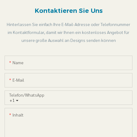
Kontaktieren Sie Uns
Hinterlassen Sie einfach Ihre E-Mail-Adresse oder Telefonnummer
im Kontaktformular, damit wir Ihnen ein kostenloses Angebot für
unsere große Auswahl an Designs senden können
Name
E-Mail
Telefon/WhatsApp
+1
Inhalt