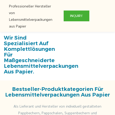
Professioneller Hersteller
von
INQUIRY
Lebensmittelverpackungen
aus Papier
Wir Sind
Spezialisiert Auf
Komplettlösungen
Für
Maßgeschneiderte
Lebensmittelverpackungen
Aus Papier.
Bestseller-Produktkategorien Für
Lebensmittelverpackungen Aus Papier
Als Lieferant und Hersteller von individuell gestalteten
Pappbechern, Pappschalen, Suppenbechern und