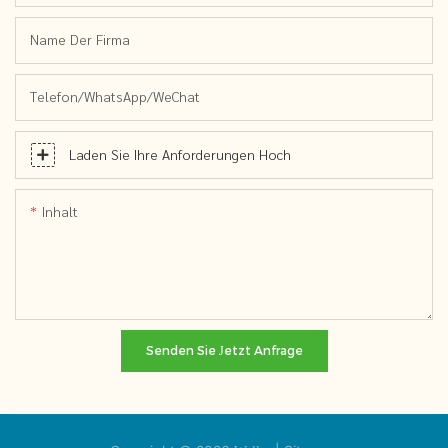
Name Der Firma
Telefon/WhatsApp/WeChat
Laden Sie Ihre Anforderungen Hoch
Inhalt
Senden Sie Jetzt Anfrage