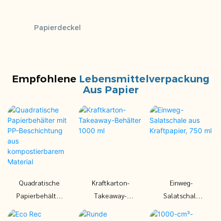
Papierdeckel
Empfohlene
Lebensmittelverpackung
Aus Papier
Quadratische
Kraftkarton-
Einweg-
Papierbehälter
Takeaway-
Salatschale
mit PP-
Behälter 1000
aus