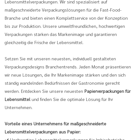
Lebensmittelverpackungen. Wir sind spezialisiert auf
maßgeschneiderte Verpackungslösungen für die Fast-Food-
Branche und bieten einen Komplettservice von der Konzeption
bis zur Produktion. Unsere umweltfreundlichen, hochwertigen
Verpackungen stärken das Markenimage und garantieren
gleichzeitig die Frische der Lebensmittel.
Setzen Sie mit unseren neuesten, individuell gestalteten
Verpackungsdesigns Branchentrends. Jeden Monat präsentieren
wir neue Lösungen, die Ihr Markenimage stärken und den sich
ständig wandelnden Bedürfnissen der Gastronomie gerecht
werden. Entdecken Sie unsere neuesten
Papierverpackungen für
Lebensmittel
und finden Sie die optimale Lösung für Ihr
Unternehmen.
Vorteile eines Unternehmens für maßgeschneiderte
Lebensmittelverpackungen aus Papier:
✔️ Hochwertige Lebensmittelverpackungen für Imbissbetriebe,