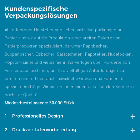
Kundenspezifische
Verpackungslösungen
Als erfahrener Hersteller von Lebensmittelverpackungen aus
Papier sind wir auf die Produktion einer breiten Palette von
Papierprodukten spezialisiert, darunter Pappbecher,
Suppenbecher, Eisbecher, Salatschalen, Pappteller, Nudelboxen,
Popcorn-Eimer und vieles mehr. Wir verfügen über Hunderte von
Formenbaumaschinen, um Ihre vielfältigen Anforderungen zu
erfüllen und fertigen auch individuelle Größen und Formen für
spezielle Aufträge. Wir bieten Ihnen einen umfassenden Service in
höchster Qualität.
Mindestbestellmenge: 30.000 Stück
1
Professionelles Design
2
Druckvorstufenvorbereitung