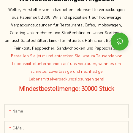
Weller, Hersteller von individuellen Lebensmittelverpackungen
aus Papier seit 2008. Wir sind spezialisiert auf hochwertige
Verpackungslösungen für Restaurants, Cafés, Imbisswagen,
Catering-Unternehmen und Straßenhändler. Unser Sortiment
umfasst Salatbehälter, Eimer für frittiertes Hähnchen, Behälter für
Feinkost, Pappbecher, Sandwichboxen und Pappschalen.
Bestellen Sie jetzt und entdecken Sie, warum Tausende von
Lebensmittelunternehmen auf uns vertrauen, wenn es um
schnelle, zuverlässige und nachhaltige
Lebensmittelverpackungslösungen geht!
Mindestbestellmenge: 30000 Stück
Name
E-Mail