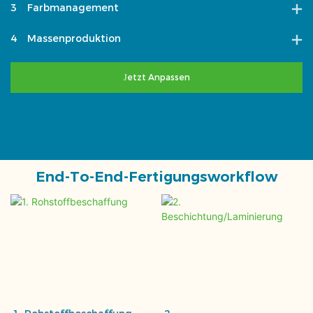
3
Farbmanagement
4
Massenproduktion
Jetzt Anpassen
End-To-End-Fertigungsworkflow