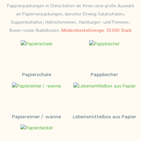
Pappverpackungen in China bieten wir Ihnen eine große Auswahl
an Papierverpackungen, darunter Einweg-Salatschalen,
Suppenbehälter, Hähncheneimer, Hamburger- und Pommes-
Boxen sowie Nudelboxen.
Mindestbestellmenge: 30.000 Stück
Papierschale
Pappbecher
Papiereimer / -wanne
Lebensmittelbox aus Papier